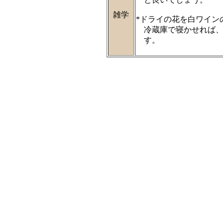
雑学
*ドライの花を白ワイン
冷蔵庫で寝かせれば、
す。